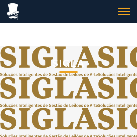
SIGLA