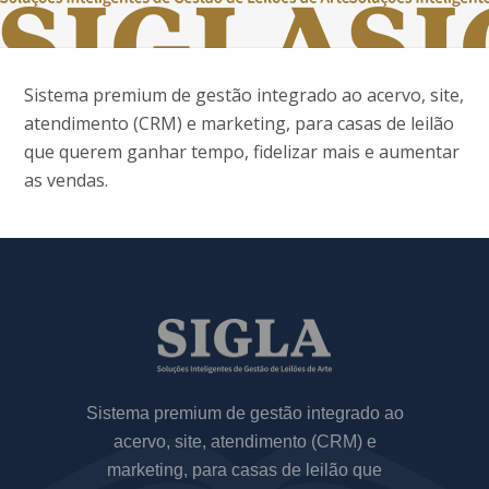
Sistema premium de gestão integrado ao acervo, site,
atendimento (CRM) e marketing, para casas de leilão
que querem ganhar tempo, fidelizar mais e aumentar
as vendas.
Sistema premium de gestão integrado ao
acervo, site, atendimento (CRM) e
marketing, para casas de leilão que