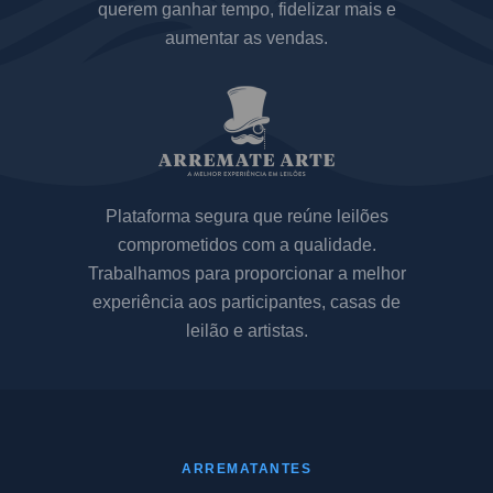
querem ganhar tempo, fidelizar mais e
aumentar as vendas.
Plataforma segura que reúne leilões
comprometidos com a qualidade.
Trabalhamos para proporcionar a melhor
experiência aos participantes, casas de
leilão e artistas.
ARREMATANTES