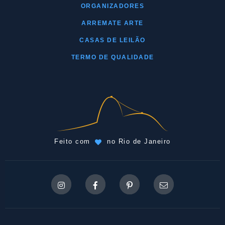
ORGANIZADORES
ARREMATE ARTE
CASAS DE LEILÃO
TERMO DE QUALIDADE
Feito com
no Rio de Janeiro